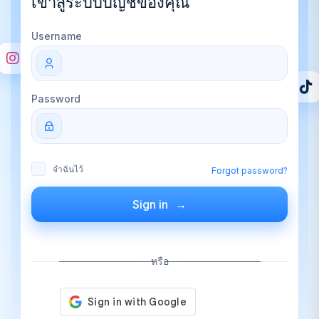
เข้าสู่ระบบบัญชีของคุณ
Username
Password
จำฉันไว้
Forgot password?
Sign in
หรือ