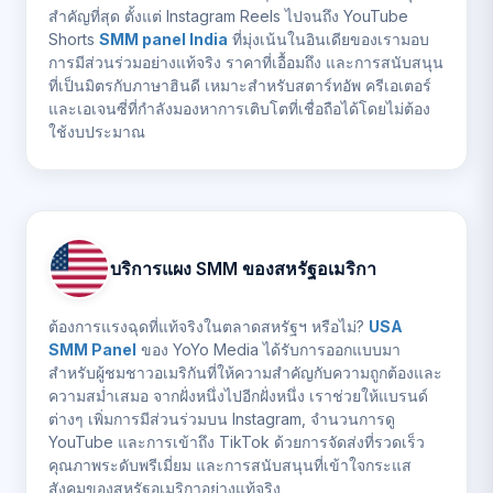
สำคัญที่สุด ตั้งแต่ Instagram Reels ไปจนถึง YouTube
Shorts
SMM panel India
ที่มุ่งเน้นในอินเดียของเรามอบ
การมีส่วนร่วมอย่างแท้จริง ราคาที่เอื้อมถึง และการสนับสนุน
ที่เป็นมิตรกับภาษาฮินดี เหมาะสำหรับสตาร์ทอัพ ครีเอเตอร์
และเอเจนซี่ที่กำลังมองหาการเติบโตที่เชื่อถือได้โดยไม่ต้อง
ใช้งบประมาณ
บริการแผง SMM ของสหรัฐอเมริกา
ต้องการแรงฉุดที่แท้จริงในตลาดสหรัฐฯ หรือไม่?
USA
SMM Panel
ของ YoYo Media ได้รับการออกแบบมา
สำหรับผู้ชมชาวอเมริกันที่ให้ความสำคัญกับความถูกต้องและ
ความสม่ำเสมอ จากฝั่งหนึ่งไปอีกฝั่งหนึ่ง เราช่วยให้แบรนด์
ต่างๆ เพิ่มการมีส่วนร่วมบน Instagram, จำนวนการดู
YouTube และการเข้าถึง TikTok ด้วยการจัดส่งที่รวดเร็ว
คุณภาพระดับพรีเมี่ยม และการสนับสนุนที่เข้าใจกระแส
สังคมของสหรัฐอเมริกาอย่างแท้จริง