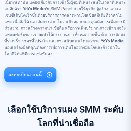
เนื้อหาเท่านั้น แต่ยังเกี่ยวกับการเข้าถึงผู้ชมที่เหมาะสมในเวลาที่เหมาะ
สมอีกด้วย
YoYo Media’s
SMM Panel ช่วยให้ธุรกิจ ผู้สร้าง และเอ
เจนซี่เติบโตเร็วขึ้นด้วยบริการการตลาดผ่านโซเชียลมีเดียที่ราคาไม่
แพง เชื่อถือได้ และจัดการง่าย ไม่ว่าเป้าหมายของคุณคือการเพิ่มการมี
ส่วนร่วม การสร้างความน่าเชื่อถือ หรือการเพิ่มปริมาณการเข้าชมจริง
แพลตฟอร์มของเราจะทำให้กระบวนการทั้งหมดง่ายขึ้น ด้วยการจัดส่ง
ที่รวดเร็ว ราคาที่โปร่งใส และการสนับสนุนโดยเฉพาะ
YoYo Media
มอบเครื่องมือที่คุณต้องการเพื่อการเติบโตอย่างมั่นใจและก้าวนำใน
โลกดิจิทัลที่มีการแข่งขันสูง
ลงทะเบียนตอนนี้
เลือกใช้บริการแผง SMM ระดับ
โลกที่น่าเชื่อถือ