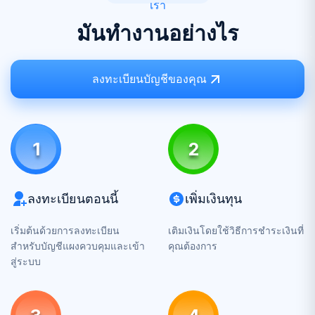
เรา
มันทำงานอย่างไร
ลงทะเบียนบัญชีของคุณ
1
2
ลงทะเบียนตอนนี้
เพิ่มเงินทุน
เริ่มต้นด้วยการลงทะเบียน
เติมเงินโดยใช้วิธีการชำระเงินที่
สำหรับบัญชีแผงควบคุมและเข้า
คุณต้องการ
สู่ระบบ