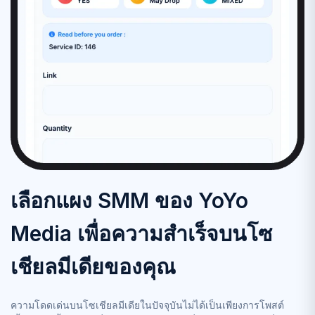
เลือกแผง SMM ของ YoYo
Media เพื่อความสำเร็จบนโซ
เชียลมีเดียของคุณ
ความโดดเด่นบนโซเชียลมีเดียในปัจจุบันไม่ได้เป็นเพียงการโพสต์