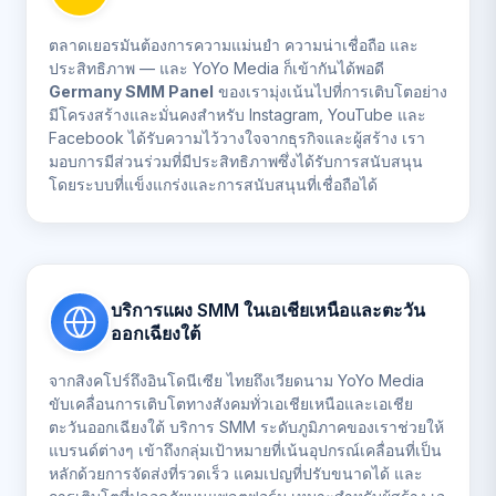
ตลาดเยอรมันต้องการความแม่นยำ ความน่าเชื่อถือ และ
ประสิทธิภาพ — และ YoYo Media ก็เข้ากันได้พอดี
Germany SMM Panel
ของเรามุ่งเน้นไปที่การเติบโตอย่าง
มีโครงสร้างและมั่นคงสำหรับ Instagram, YouTube และ
Facebook ได้รับความไว้วางใจจากธุรกิจและผู้สร้าง เรา
มอบการมีส่วนร่วมที่มีประสิทธิภาพซึ่งได้รับการสนับสนุน
โดยระบบที่แข็งแกร่งและการสนับสนุนที่เชื่อถือได้
บริการแผง SMM ในเอเชียเหนือและตะวัน
ออกเฉียงใต้
จากสิงคโปร์ถึงอินโดนีเซีย ไทยถึงเวียดนาม YoYo Media
ขับเคลื่อนการเติบโตทางสังคมทั่วเอเชียเหนือและเอเชีย
ตะวันออกเฉียงใต้ บริการ SMM ระดับภูมิภาคของเราช่วยให้
แบรนด์ต่างๆ เข้าถึงกลุ่มเป้าหมายที่เน้นอุปกรณ์เคลื่อนที่เป็น
หลักด้วยการจัดส่งที่รวดเร็ว แคมเปญที่ปรับขนาดได้ และ