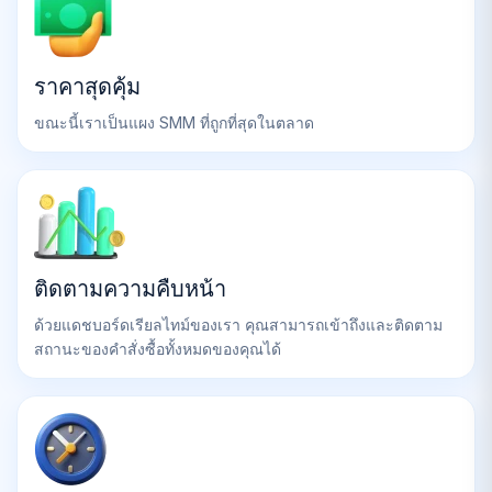
ราคาสุดคุ้ม
ขณะนี้เราเป็นแผง SMM ที่ถูกที่สุดในตลาด
ติดตามความคืบหน้า
ด้วยแดชบอร์ดเรียลไทม์ของเรา คุณสามารถเข้าถึงและติดตาม
สถานะของคำสั่งซื้อทั้งหมดของคุณได้