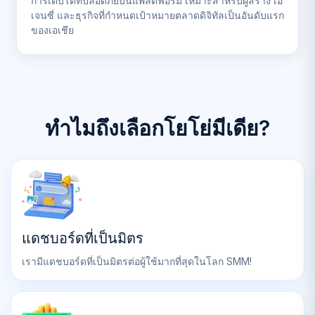
การเติบโตที่ปลอดภัยบนแพลตฟอร์ม เหมาะสำหรับผู้สร้าง เอ
เจนซี่ และธุรกิจที่กำหนดเป้าหมายตลาดดิจิทัลเป็นอันดับแรก
ของเอเชีย
ทำไมถึงเลือกโยโย่มีเดีย?
แดชบอร์ดที่เป็นมิตร
เรามีแดชบอร์ดที่เป็นมิตรต่อผู้ใช้มากที่สุดในโลก SMM!