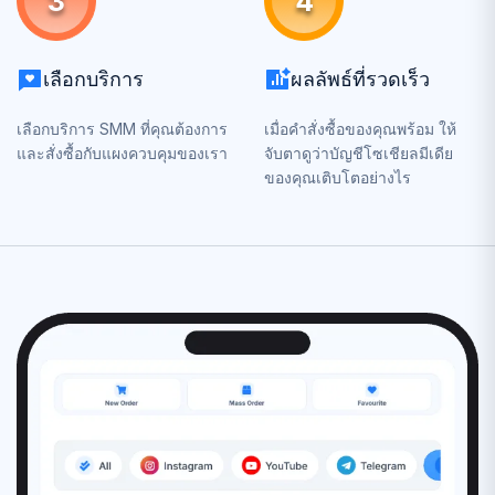
3
4
เลือกบริการ
ผลลัพธ์ที่รวดเร็ว
เลือกบริการ SMM ที่คุณต้องการ
เมื่อคำสั่งซื้อของคุณพร้อม ให้
และสั่งซื้อกับแผงควบคุมของเรา
จับตาดูว่าบัญชีโซเชียลมีเดีย
ของคุณเติบโตอย่างไร