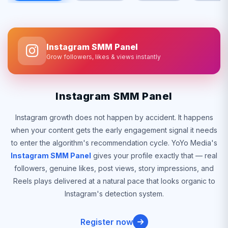
Instagram SMM Panel
Grow followers, likes & views instantly
Instagram SMM Panel
Instagram growth does not happen by accident. It happens
when your content gets the early engagement signal it needs
to enter the algorithm's recommendation cycle. YoYo Media's
Instagram SMM Panel
gives your profile exactly that — real
followers, genuine likes, post views, story impressions, and
Reels plays delivered at a natural pace that looks organic to
Instagram's detection system.
Register now