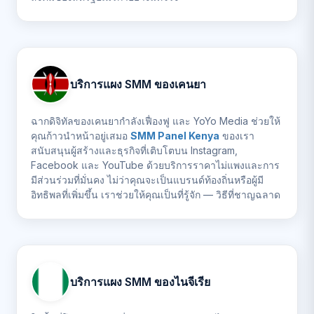
บริการแผง SMM ของเคนยา
ฉากดิจิทัลของเคนยากำลังเฟื่องฟู และ YoYo Media ช่วยให้
คุณก้าวนำหน้าอยู่เสมอ
SMM Panel Kenya
ของเรา
สนับสนุนผู้สร้างและธุรกิจที่เติบโตบน Instagram,
Facebook และ YouTube ด้วยบริการราคาไม่แพงและการ
มีส่วนร่วมที่มั่นคง ไม่ว่าคุณจะเป็นแบรนด์ท้องถิ่นหรือผู้มี
อิทธิพลที่เพิ่มขึ้น เราช่วยให้คุณเป็นที่รู้จัก — วิธีที่ชาญฉลาด
บริการแผง SMM ของไนจีเรีย