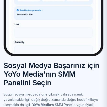
Sosyal Medya Başarınız için
YoYo Media'nın SMM
Panelini Seçin
Bugün sosyal medyada öne çıkmak yalnızca içerik
yayınlamakla ilgili değil; doğru zamanda doğru hedef kitleye
ulaşmakla da ilgili.
YoYo Media’s
SMM Panel, uygun fiyatlı,