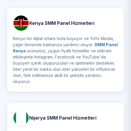
Kenya SMM Panel Hizmetleri
Kenya'nın dijital ortamı hızla büyüyor ve YoYo Media,
çağın ilerisinde kalmanıza yardımcı oluyor.
SMM Panel
Kenya
ürünümüz, uygun fiyatlı hizmetler ve istikrarlı
etkileşimle Instagram, Facebook ve YouTube'da
büyüyen içerik oluşturucuları ve işletmeleri destekler.
İster yerel bir marka olun ister yükselen bir influencer
olun, fark edilmenize akıllı bir şekilde yardımcı
oluyoruz.
Nijerya SMM Panel Hizmetleri