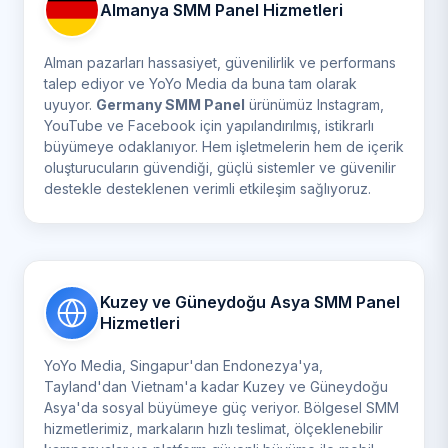
Almanya SMM Panel Hizmetleri
Alman pazarları hassasiyet, güvenilirlik ve performans
talep ediyor ve YoYo Media da buna tam olarak
uyuyor.
Germany SMM Panel
ürünümüz Instagram,
YouTube ve Facebook için yapılandırılmış, istikrarlı
büyümeye odaklanıyor. Hem işletmelerin hem de içerik
oluşturucuların güvendiği, güçlü sistemler ve güvenilir
destekle desteklenen verimli etkileşim sağlıyoruz.
Kuzey ve Güneydoğu Asya SMM Panel
Hizmetleri
YoYo Media, Singapur'dan Endonezya'ya,
Tayland'dan Vietnam'a kadar Kuzey ve Güneydoğu
Asya'da sosyal büyümeye güç veriyor. Bölgesel SMM
hizmetlerimiz, markaların hızlı teslimat, ölçeklenebilir