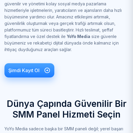
güvenilir ve yönetimi kolay sosyal medya pazarlama
hizmetleriyle işletmelerin, yaratıcıların ve ajansların daha hızlı
büyümesine yardımcı olur. Amacınız etkileşimi artırmak,
güvenilirlik oluşturmak veya gerçek trafiği artırmak olsun,
platformumuz tüm süreci basitleştirir. Hızlı teslimat, şeffaf
fiyatlandırma ve özel destek ile
YoYo Media
size güvenle
büyümeniz ve rekabetçi dijital dünyada önde kalmanız için
ihtiyaç duyduğunuz araçları sağlar.
Şimdi Kayıt Ol
Dünya Çapında Güvenilir Bir
SMM Panel Hizmeti Seçin
YoYo Media sadece başka bir SMM paneli değil; yerel başarı