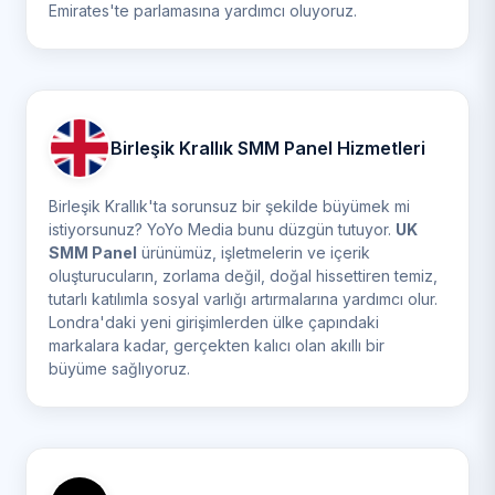
Emirates'te parlamasına yardımcı oluyoruz.
Birleşik Krallık SMM Panel Hizmetleri
Birleşik Krallık'ta sorunsuz bir şekilde büyümek mi
istiyorsunuz? YoYo Media bunu düzgün tutuyor.
UK
SMM Panel
ürünümüz, işletmelerin ve içerik
oluşturucuların, zorlama değil, doğal hissettiren temiz,
tutarlı katılımla sosyal varlığı artırmalarına yardımcı olur.
Londra'daki yeni girişimlerden ülke çapındaki
markalara kadar, gerçekten kalıcı olan akıllı bir
büyüme sağlıyoruz.