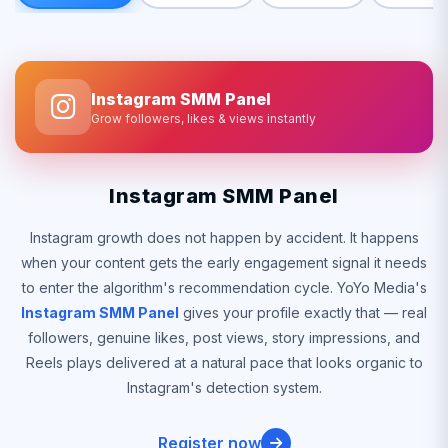
Instagram SMM Panel
Grow followers, likes & views instantly
Instagram SMM Panel
Instagram growth does not happen by accident. It happens
when your content gets the early engagement signal it needs
to enter the algorithm's recommendation cycle. YoYo Media's
Instagram SMM Panel
gives your profile exactly that — real
followers, genuine likes, post views, story impressions, and
Reels plays delivered at a natural pace that looks organic to
Instagram's detection system.
Register now