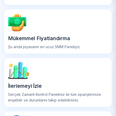
Mükemmel Fiyatlandırma
Şu anda piyasanın en ucuz SMM Paneliyiz.
İlerlemeyi İzle
Gerçek Zamanlı Kontrol Panelimiz ile tüm siparişlerinize
erişebilir ve durumlarını takip edebilirsiniz.