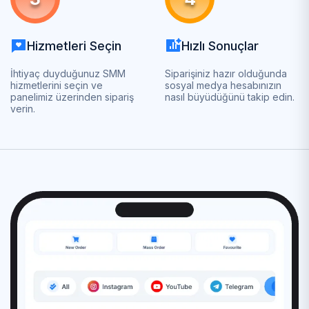
Hizmetleri Seçin
Hızlı Sonuçlar
İhtiyaç duyduğunuz SMM
Siparişiniz hazır olduğunda
hizmetlerini seçin ve
sosyal medya hesabınızın
panelimiz üzerinden sipariş
nasıl büyüdüğünü takip edin.
verin.